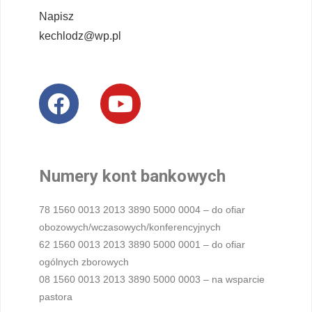
Napisz
kechlodz@wp.pl
Numery kont bankowych
78 1560 0013 2013 3890 5000 0004 – do ofiar
obozowych/wczasowych/konferencyjnych
62 1560 0013 2013 3890 5000 0001 – do ofiar
ogólnych zborowych
08 1560 0013 2013 3890 5000 0003 – na wsparcie
pastora