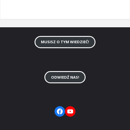
MUSISZ O TYM WIEDZIEĆ!
ODWIEDŹ NAS!